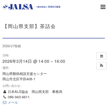
【岡山県支部】茶話会
2026/1/7
投稿
日時:
2026年3月14日 @ 14:00 – 16:00
場所:
岡山県難病相談支援センター
岡山市北区平田408-1
お問い合わせ:
日本ALS協会 岡山県支部 事務局
086-943-6611
メール