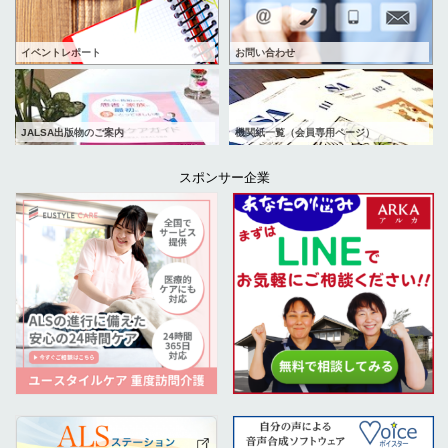
イベントレポート
お問い合わせ
JALSA出版物のご案内
機関紙一覧（会員専用ページ）
スポンサー企業