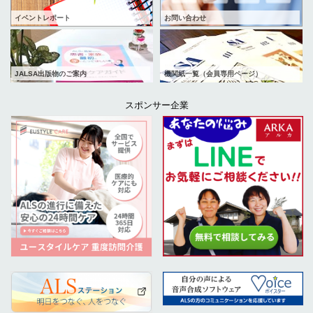
イベントレポート
お問い合わせ
JALSA出版物のご案内
機関紙一覧（会員専用ページ）
スポンサー企業