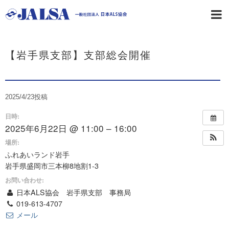
【岩手県支部】支部総会開催
2025/4/23
投稿
日時:
2025年6月22日 @ 11:00 – 16:00
場所:
ふれあいランド岩手
岩手県盛岡市三本柳8地割1-3
お問い合わせ:
日本ALS協会 岩手県支部 事務局
019-613-4707
メール