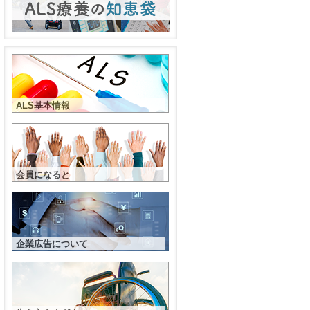
ALS基本情報
会員になると
企業広告について