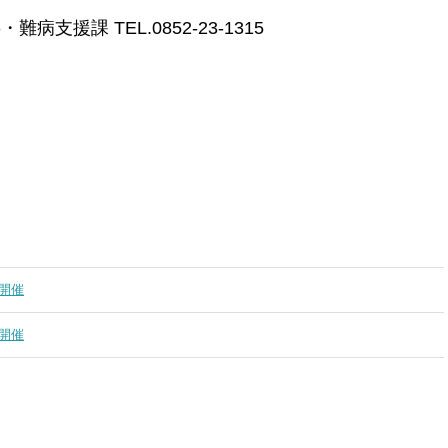
支援課 TEL.0852-23-1315
開催
開催