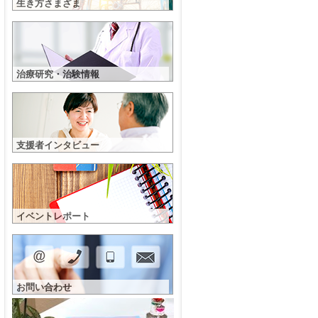
生き方さまざま
治療研究・治験情報
支援者インタビュー
イベントレポート
お問い合わせ