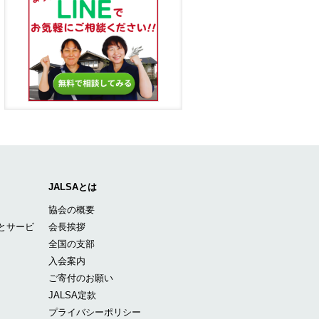
JALSAとは
協会の概要
とサービ
会長挨拶
全国の支部
入会案内
ご寄付のお願い
JALSA定款
プライバシーポリシー