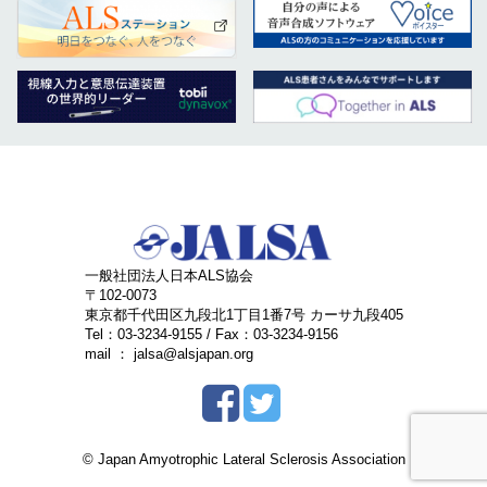
一般社団法人日本ALS協会
〒102-0073
東京都千代田区九段北1丁目1番7号 カーサ九段405
Tel：03-3234-9155 / Fax：03-3234-9156
mail ： jalsa@alsjapan.org
© Japan Amyotrophic Lateral Sclerosis Association