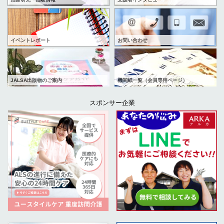
イベントレポート
お問い合わせ
JALSA出版物のご案内
機関紙一覧（会員専用ページ）
スポンサー企業