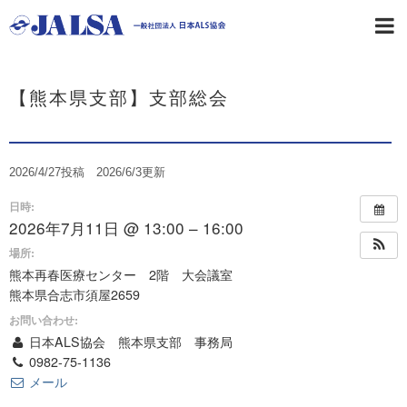
【熊本県支部】支部総会
2026/4/27
投稿
2026/6/3更新
日時:
2026年7月11日 @ 13:00 – 16:00
場所:
熊本再春医療センター 2階 大会議室
熊本県合志市須屋2659
お問い合わせ:
日本ALS協会 熊本県支部 事務局
0982-75-1136
メール