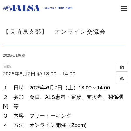
【長崎県支部】 オンライン交流会
2025/6/1
投稿
日時:
2025年6月7日 @ 13:00 – 14:00
１ 日時 2025年6月7日（土）13:00～14:00
２ 参加 会員、ALS患者・家族、支援者、関係機
関 等
３ 内容 フリートーキング
４ 方法 オンライン開催（Zoom)