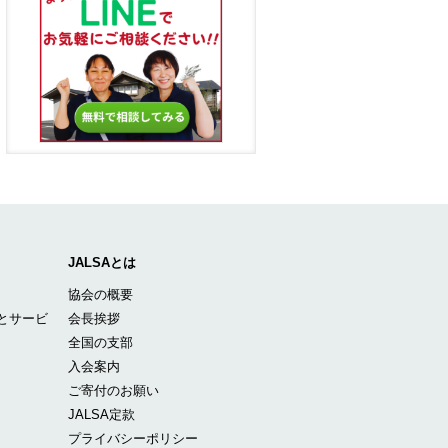
JALSAとは
協会の概要
とサービ
会長挨拶
全国の支部
入会案内
ご寄付のお願い
JALSA定款
プライバシーポリシー