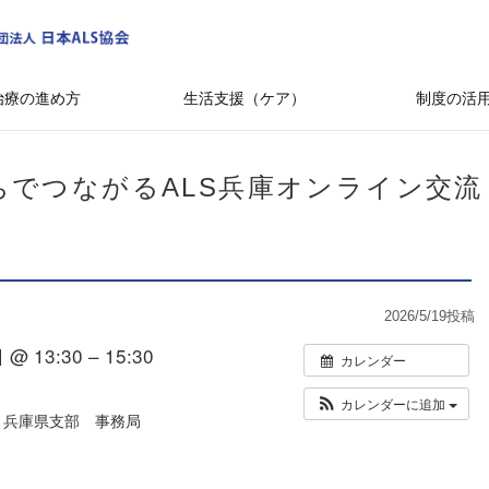
治療の進め方
生活支援（ケア）
制度の活
ちでつながるALS兵庫オンライン交流
2026/5/19
投稿
@ 13:30 – 15:30
カレンダー
カレンダーに追加
 兵庫県支部 事務局