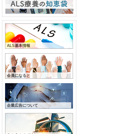
ALS基本情報
会員になると
企業広告について