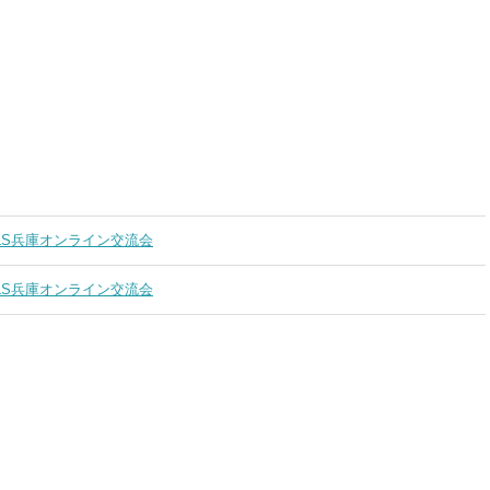
LS兵庫オンライン交流会
LS兵庫オンライン交流会