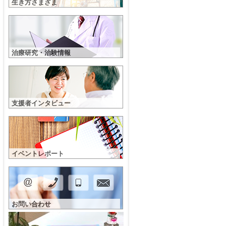
生き方さまざま
治療研究・治験情報
支援者インタビュー
イベントレポート
お問い合わせ