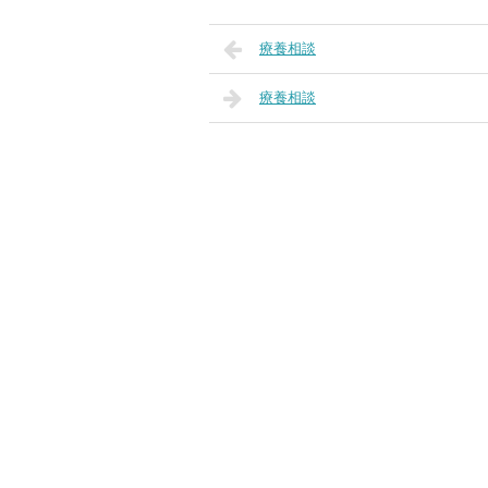
療養相談
療養相談