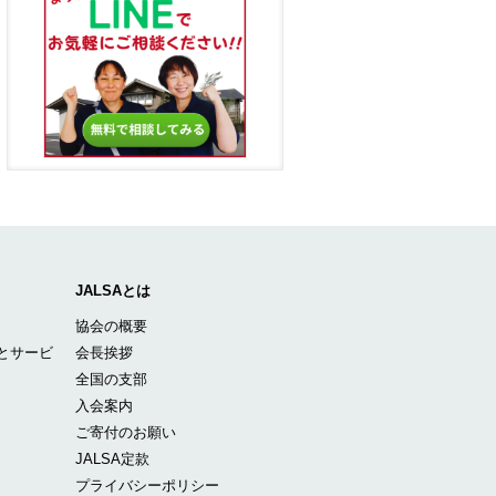
JALSAとは
協会の概要
とサービ
会長挨拶
全国の支部
入会案内
ご寄付のお願い
JALSA定款
プライバシーポリシー