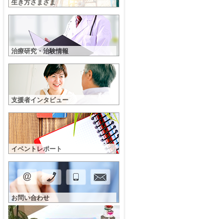
生き方さまざま
治療研究・治験情報
支援者インタビュー
イベントレポート
お問い合わせ