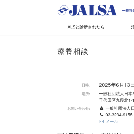
ALSと診断されたら
療養相談
2025年6月13日 
日時:
一般社団法人日本
場所:
千代田区九段北1-1
一般社団法人日
お問い合わせ:
03-3234-9155
メール