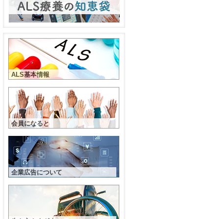
ALS基本情報
会員になると
企業広告について