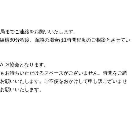
局までご連絡をお願いいたします。
一組様30分程度、面談の場合は1時間程度のご相談とさせてい
ALS協会となります。
もお待ちいただけるスペースがございません。時間をご調
お願いいたします。ご不便をおかけして申し訳ございませ
お願いいたします。