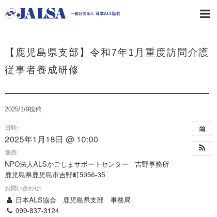
【鹿児島県支部】令和7年1月重度訪問介護
従事者養成研修
2025/1/9
投稿
日時:
2025年1月18日 @ 10:00
場所:
NPO法人ALSかごしまサポートセンター 吉野事務所
鹿児島県鹿児島市吉野町5956-35
お問い合わせ:
日本ALS協会 鹿児島県支部 事務局
099-837-3124