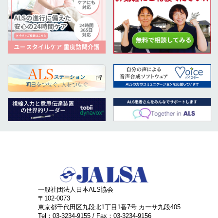
一般社団法人日本ALS協会
〒102-0073
東京都千代田区九段北1丁目1番7号 カーサ九段405
Tel：03-3234-9155 / Fax：03-3234-9156