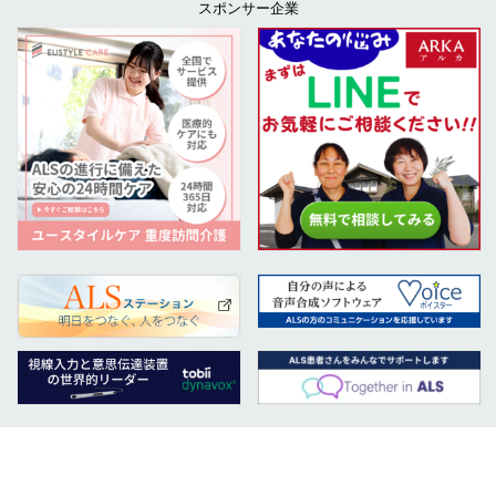
スポンサー企業