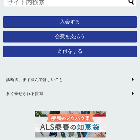
入会する
会費を支払う
寄付をする
診断後、まず読んでほしいこと
多く寄せられる質問