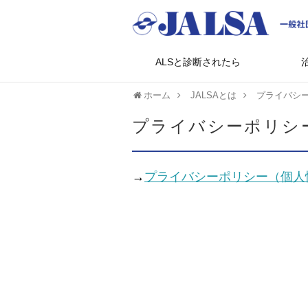
ALSと診断されたら
ホーム
JALSAとは
プライバシ
プライバシーポリシ
→
プライバシーポリシー（個人