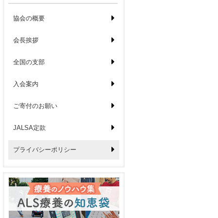
協会の概要
会長挨拶
全国の支部
入会案内
ご寄付のお願い
JALSA定款
プライバシーポリシー