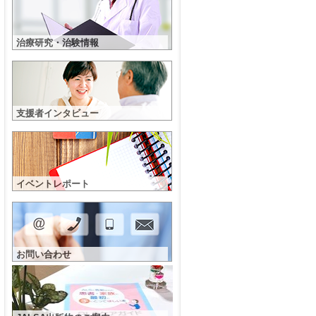
治療研究・治験情報
支援者インタビュー
イベントレポート
お問い合わせ