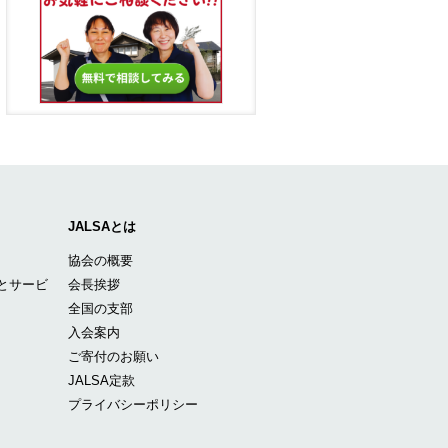
JALSAとは
協会の概要
とサービ
会長挨拶
全国の支部
入会案内
ご寄付のお願い
JALSA定款
プライバシーポリシー