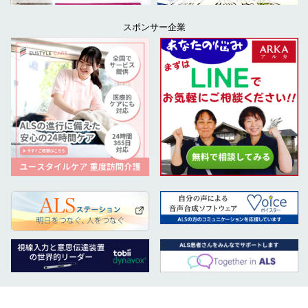
スポンサー企業