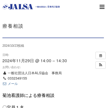
療養相談
2024/10/23
投稿
日時:
2024年11月29日 @ 14:00 – 14:30
お問い合わせ:
一般社団法人日本ALS協会 事務局
0332349155
メール
菊池看護師による療養相談
〇定員１名