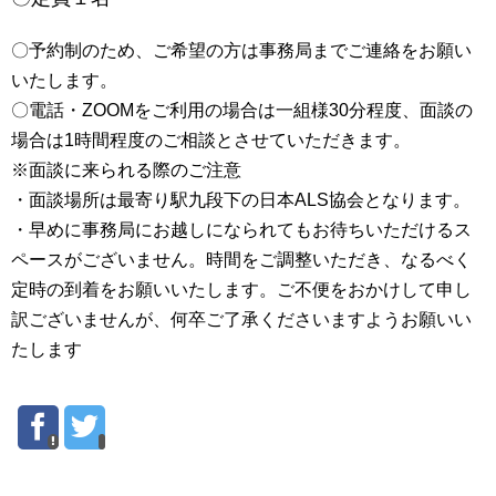
〇予約制のため、ご希望の方は事務局までご連絡をお願い
いたします。
〇電話・ZOOMをご利用の場合は一組様30分程度、面談の
場合は1時間程度のご相談とさせていただきます。
※面談に来られる際のご注意
・面談場所は最寄り駅九段下の日本ALS協会となります。
・早めに事務局にお越しになられてもお待ちいただけるス
ペースがございません。時間をご調整いただき、なるべく
定時の到着をお願いいたします。ご不便をおかけして申し
訳ございませんが、何卒ご了承くださいますようお願いい
たします