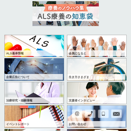
ALS基本情報
会員になると
企業広告について
生き方さまざま
治療研究・治験情報
支援者インタビュー
イベントレポート
お問い合わせ