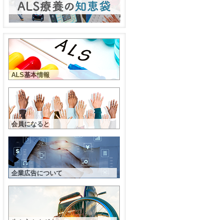
ALS基本情報
会員になると
企業広告について