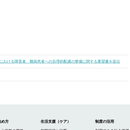
における障害者、難病患者への合理的配慮の整備に関する要望書を提出
進め方
生活支援（ケア）
制度の活用