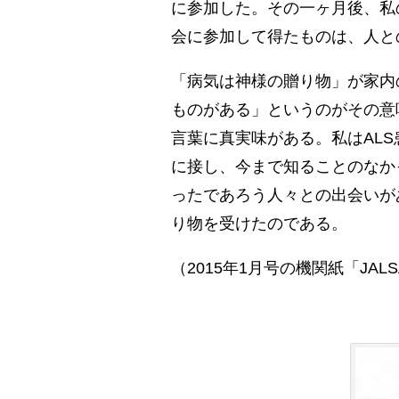
に参加した。その一ヶ月後、私
会に参加して得たものは、人と
「病気は神様の贈り物」が家内
ものがある」というのがその意
言葉に真実味がある。私はAL
に接し、今まで知ることのなか
ったであろう人々との出会いが
り物を受けたのである。
（2015年1月号の機関紙「JAL