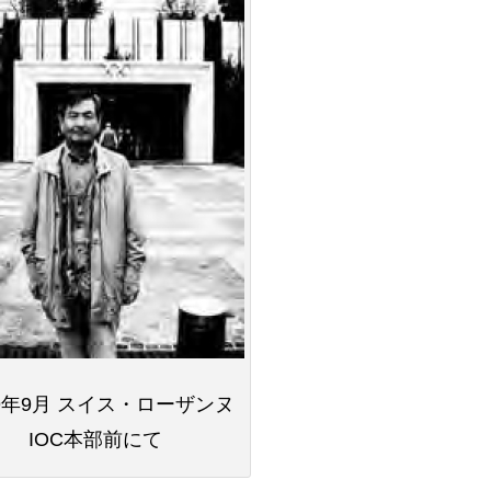
09年9月 スイス・ローザンヌ
IOC本部前にて