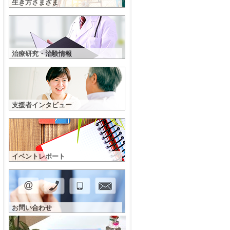
生き方さまざま
治療研究・治験情報
支援者インタビュー
イベントレポート
お問い合わせ