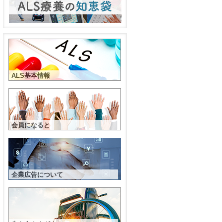
ALS基本情報
会員になると
企業広告について