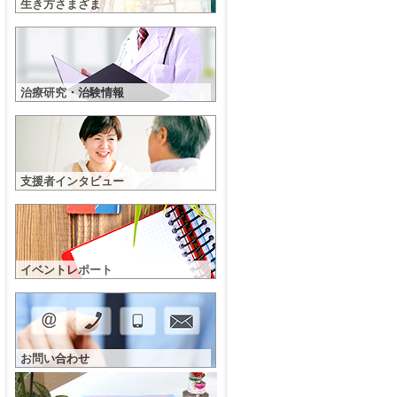
生き方さまざま
治療研究・治験情報
支援者インタビュー
イベントレポート
お問い合わせ