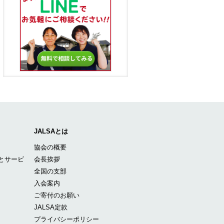
JALSAとは
協会の概要
とサービ
会長挨拶
全国の支部
入会案内
ご寄付のお願い
JALSA定款
プライバシーポリシー