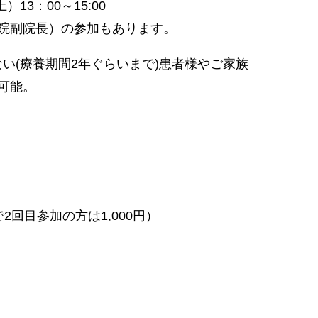
13：00～15:00
院副院長）の参加もあります。
ない(療養期間2年ぐらいまで)患者様やご家族
可能。
2回目参加の方は1,000円）