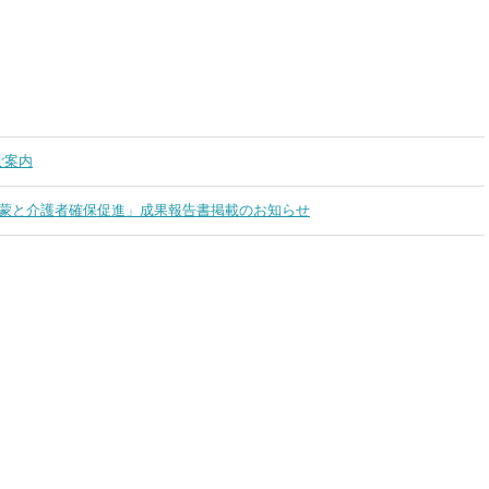
のご案内
蒙と介護者確保促進」成果報告書掲載のお知らせ