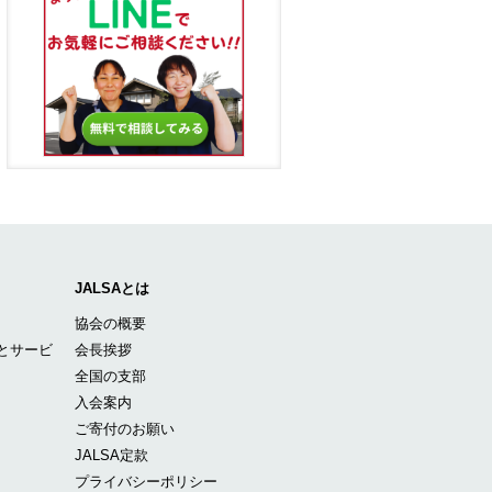
JALSAとは
協会の概要
とサービ
会長挨拶
全国の支部
入会案内
ご寄付のお願い
JALSA定款
プライバシーポリシー