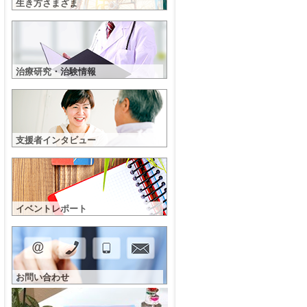
生き方さまざま
治療研究・治験情報
支援者インタビュー
イベントレポート
お問い合わせ