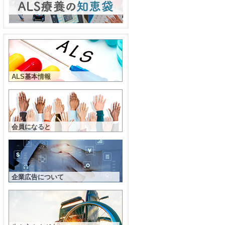
ALS基本情報
会員になると
企業広告について