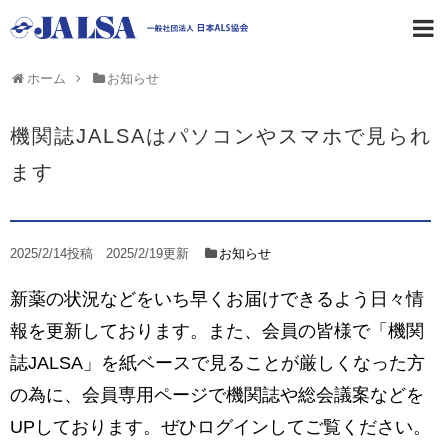
ホーム
お知らせ
機関誌JALSAはパソコンやスマホで見られ
ます
2025/2/14
投稿
2025/2/19更新
お知らせ
新薬の状況などをいち早くお届けできるよう日々情
報を更新しております。また、会員の皆様で「機関
誌JALSA」を紙ベースで見ることが厳しくなった方
の為に、会員専用ページで機関誌や総会議案などを
UPしております。ぜひログインしてご覧ください。