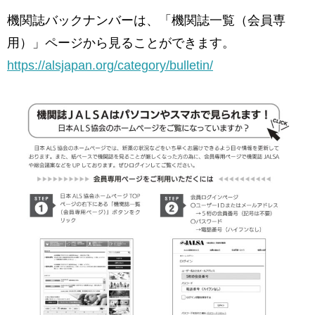
機関誌バックナンバーは、「機関誌一覧（会員専
用）」ページから見ることができます。
https://alsjapan.org/category/bulletin/